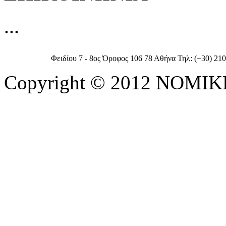
...
Φειδίου 7 - 8ος Όροφος 106 78 Αθήνα Τηλ: (+30) 210
Copyright © 2012 ΝΟΜ