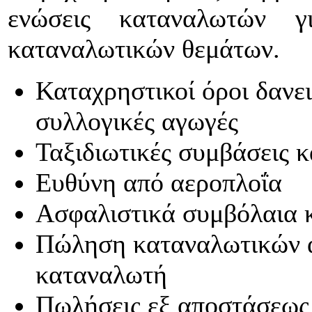
ενώσεις καταναλωτών γ
καταναλωτικών θεμάτων.
Καταχρηστικοί όροι δανε
συλλογικές αγωγές
Ταξιδιωτικές συμβάσεις 
Ευθύνη από αεροπλοΐα
Ασφαλιστικά συμβόλαια 
Πώληση καταναλωτικών α
καταναλωτή
Πωλήσεις εξ αποστάσεως