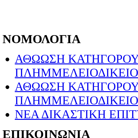
ΝΟΜΟΛΟΓΙΑ
ΑΘΩΩΣΗ ΚΑΤΗΓΟΡΟ
ΠΛΗΜΜΕΛΕΙΟΔΙΚΕΙΟ
ΑΘΩΩΣΗ ΚΑΤΗΓΟΡΟ
ΠΛΗΜΜΕΛΕΙΟΔΙΚΕΙΟ
ΝΕΑ ΔΙΚΑΣΤΙΚΗ ΕΠΙ
ΕΠΙΚΟΙΝΩΝΙΑ