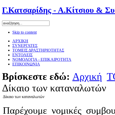
Γ.Κατσαρίδης - Α.Κίτσιου & Συ
Skip to content
ΑΡΧΙΚΗ
ΣΥΝΕΡΓΑΤΕΣ
ΤΟΜΕΙΣ ΔΡΑΣΤΗΡΙΟΤΗΤΑΣ
ΕΝΤΟΛΕΙΣ
ΝΟΜΟΛΟΓΙΑ - ΕΠΙΚΑΙΡΟΤΗΤΑ
ΕΠΙΚΟΙΝΩΝΙΑ
Βρίσκεστε εδώ:
Αρχική
Τ
Δίκαιο των καταναλωτών
Δίκαιο των καταναλωτών
Παρέχουμε νομικές συμβου