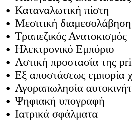
Καταναλωτική πίστη
Μεσιτική διαμεσολάβηση
Τραπεζικός Ανατοκισμός
Ηλεκτρονικό Εμπόριο
Αστική προστασία της pr
Εξ αποστάσεως εμπορία 
Αγοραπωλησία αυτοκινή
Ψηφιακή υπογραφή
Ιατρικά σφάλματα